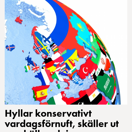
Hyllar konservativt
vardagsförnuft, skäller ut