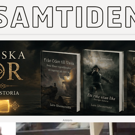
Annons