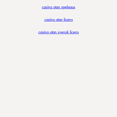
casino utan spelpaus
casino utan licens
casino utan svensk licens