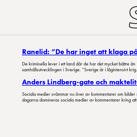
Ranelid: ”De har inget att klaga på
De kriminella lever i ett land där de har det mycket bättre än
samhällsutvecklingen i Sverige. ”Sverige är i lågintensivt krig
Anders Lindberg-gate och maktelite
Sociala medier svämmar nu över av kommentarer om bilder so
dagarna domineras sociala medier av kommentarer kring att Af