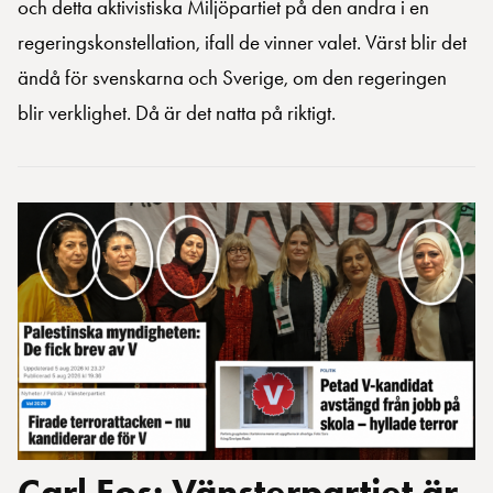
och detta aktivistiska Miljöpartiet på den andra i en
regeringskonstellation, ifall de vinner valet. Värst blir det
ändå för svenskarna och Sverige, om den regeringen
blir verklighet. Då är det natta på riktigt.
Carl Eos: Vänsterpartiet är