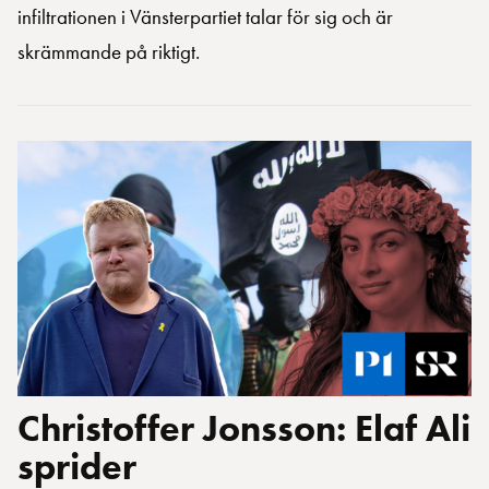
infiltrationen i Vänsterpartiet talar för sig och är
skrämmande på riktigt.
Christoffer Jonsson: Elaf Ali
sprider