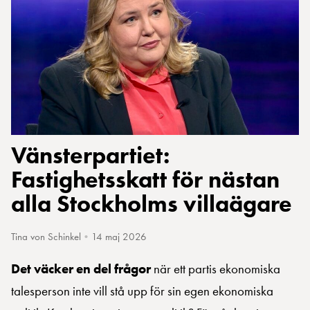
Vänsterpartiet:
Fastighetsskatt för nästan
alla Stockholms villaägare
Tina von Schinkel
•
14 maj 2026
Det väcker en del frågor
när ett partis ekonomiska
talesperson inte vill stå upp för sin egen ekonomiska