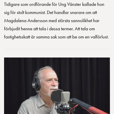
Tidigare som ordförande för Ung Vänster kallade hon
sig för stolt kommunist. Det handlar snarare om att
Magdalena Andersson med största sannolikhet har
förbjudit henne att tala i dessa termer. Att tala om
fastighetsskatt är samma sak som att be om en valförlust.