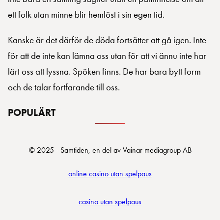
ett folk utan minne blir hemlöst i sin egen tid.
Kanske är det därför de döda fortsätter att gå igen. Inte
för att de inte kan lämna oss utan för att vi ännu inte har
lärt oss att lyssna. Spöken finns. De har bara bytt form
och de talar fortfarande till oss.
POPULÄRT
© 2025 - Samtiden, en del av Vainar mediagroup AB
online casino utan spelpaus
casino utan spelpaus