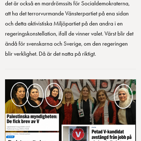
det är också en mardrömssits för Socialdemokraterna,
att ha det terrorvurmande Vänsterpartiet på ena sidan
och detta aktivistiska Miljöpartiet på den andra i en
regeringskonstellation, ifall de vinner valet. Värst blir det
ändå för svenskarna och Sverige, om den regeringen
blir verklighet. Då är det natta på riktigt.