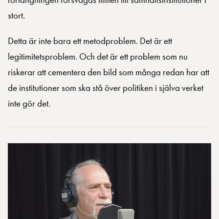
stort.
Detta är inte bara ett metodproblem. Det är ett
legitimitetsproblem. Och det är ett problem som nu
riskerar att cementera den bild som många redan har att
de institutioner som ska stå över politiken i själva verket
inte gör det.