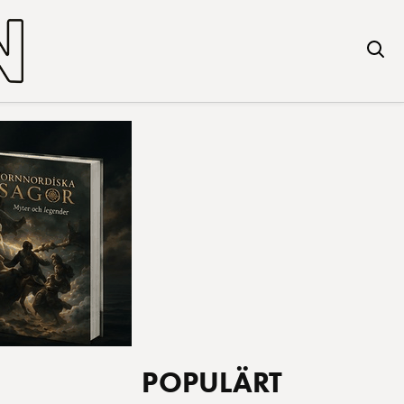
POPULÄRT