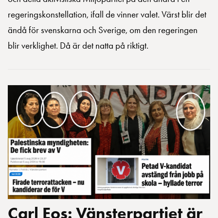
regeringskonstellation, ifall de vinner valet. Värst blir det
ändå för svenskarna och Sverige, om den regeringen
blir verklighet. Då är det natta på riktigt.
Carl Eos: Vänsterpartiet är