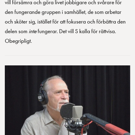
vill försämra och göra livet jobbigare och svårare för
den fungerande gruppen i samhället, de som arbetar
och sköter sig, istället för att fokusera och förbättra den
delen som
inte
fungerar. Det vill S kalla för rättvisa.
Obegripligt.