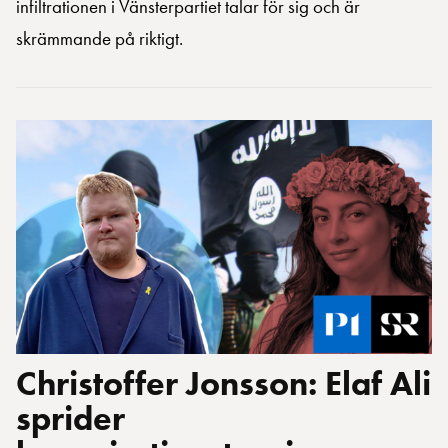
infiltrationen i Vänsterpartiet talar för sig och är
skrämmande på riktigt.
Christoffer Jonsson: Elaf Ali
sprider