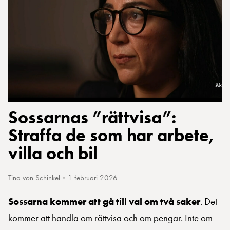
Sossarnas ”rättvisa”:
Straffa de som har arbete,
villa och bil
Tina von Schinkel
•
1 februari 2026
Sossarna kommer att gå till val om två saker
. Det
kommer att handla om rättvisa och om pengar. Inte om