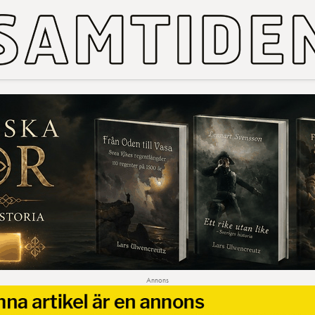
Annons