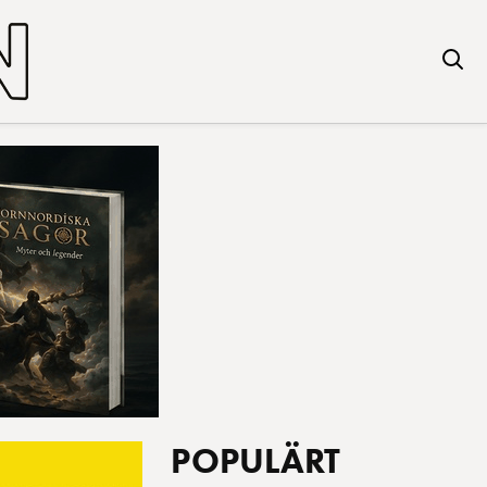
POPULÄRT