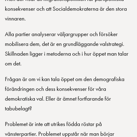
konsekvenser och att Socialdemokraterna är den stora
vinnaren.
Alla partier analyserar väljargrupper och försöker
mobilisera dem, det är en grundläggande valstrategi.
Skillnaden ligger i metoderna och i hur öppet man talar
om det.
Frågan är om vi kan tala öppet om den demografiska
förändringen och dess konsekvenser för våra
demokratiska val. Eller är ämnet fortfarande för
tabubelagt?
Problemet är inte att utrikes födda röstar på
vänsterpartier. Problemet uppstår när man börjar