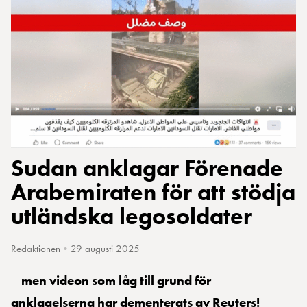
Sudan anklagar Förenade
Arabemiraten för att stödja
utländska legosoldater
Redaktionen
•
29 augusti 2025
–
men videon som låg till grund för
anklagelserna har dementerats av Reuters!