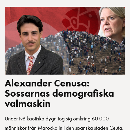
Alexander Cenusa:
Sossarnas demografiska
valmaskin
Under två kaotiska dygn tog sig omkring 60 000
människor från Marocko in i den spanska staden Ceuta.