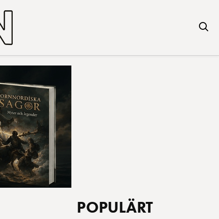
POPULÄRT