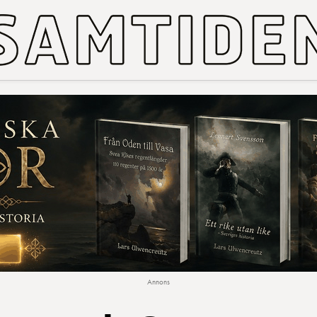
Annons