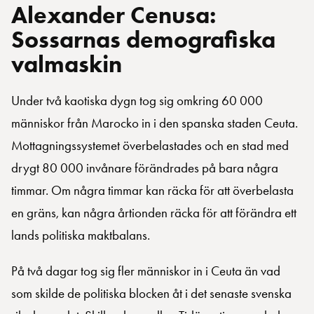
Alexander Cenusa:
Sossarnas demografiska
valmaskin
Under två kaotiska dygn tog sig omkring 60 000
människor från Marocko in i den spanska staden Ceuta.
Mottagningssystemet överbelastades och en stad med
drygt 80 000 invånare förändrades på bara några
timmar. Om några timmar kan räcka för att överbelasta
en gräns, kan några årtionden räcka för att förändra ett
lands politiska maktbalans.
På två dagar tog sig fler människor in i Ceuta än vad
som skilde de politiska blocken åt i det senaste svenska