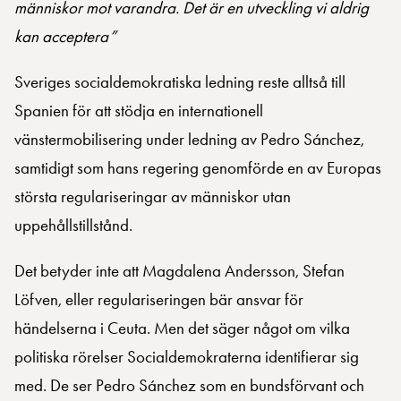
människor mot varandra. Det är en utveckling vi aldrig
kan acceptera”
Sveriges socialdemokratiska ledning reste alltså till
Spanien för att stödja en internationell
vänstermobilisering under ledning av Pedro Sánchez,
samtidigt som hans regering genomförde en av Europas
största regulariseringar av människor utan
uppehållstillstånd.
Det betyder inte att Magdalena Andersson, Stefan
Löfven, eller regulariseringen bär ansvar för
händelserna i Ceuta. Men det säger något om vilka
politiska rörelser Socialdemokraterna identifierar sig
med. De ser Pedro Sánchez som en bundsförvant och