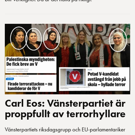
Carl Eos: Vänsterpartiet är
proppfullt av terrorhyllare
Vänsterpartiets riksdagsgrupp och EU-parlamentariker