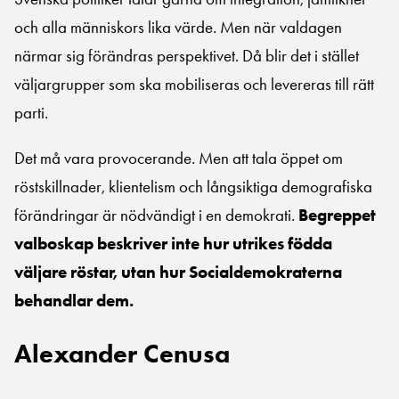
och alla människors lika värde. Men när valdagen
närmar sig förändras perspektivet. Då blir det i stället
väljargrupper som ska mobiliseras och levereras till rätt
parti.
Det må vara provocerande. Men att tala öppet om
röstskillnader, klientelism och långsiktiga demografiska
förändringar är nödvändigt i en demokrati.
Begreppet
valboskap beskriver inte hur utrikes födda
väljare röstar, utan hur Socialdemokraterna
behandlar dem.
Alexander Cenusa