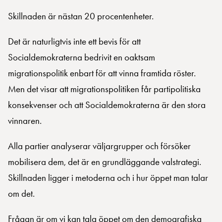
Skillnaden är nästan 20 procentenheter.
Det är naturligtvis inte ett bevis för att
Socialdemokraterna bedrivit en oaktsam
migrationspolitik enbart för att vinna framtida röster.
Men det visar att migrationspolitiken får partipolitiska
konsekvenser och att Socialdemokraterna är den stora
vinnaren.
Alla partier analyserar väljargrupper och försöker
mobilisera dem, det är en grundläggande valstrategi.
Skillnaden ligger i metoderna och i hur öppet man talar
om det.
Frågan är om vi kan tala öppet om den demografiska