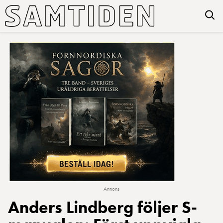
Annons
Anders Lindberg följer S-