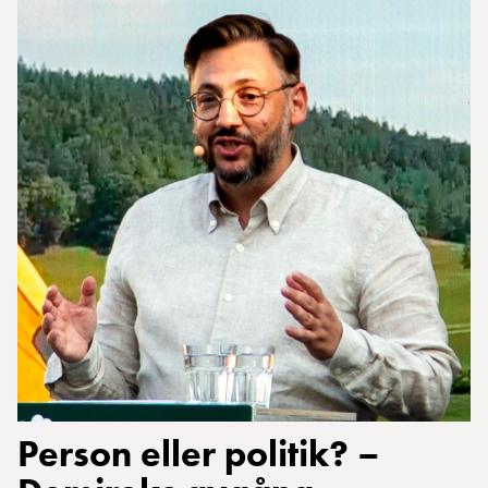
Person eller politik? –