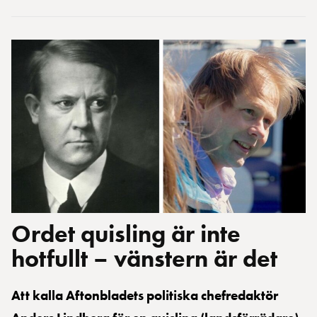
Ordet quisling är inte
hotfullt – vänstern är det
Att kalla Aftonbladets politiska chefredaktör