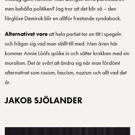
men behålla politiken? Jag tror att det blir så – den
färglöse Demirok blir en alltför frestande syndabock.
Alternativet vore
att hela partiet tar en titt i spegeln
och frågar sig vad man ställt till med. Men även här
kommer Annie Lööfs spöke in och sätter krokben med sin
moralism. Det är svårt att ändra sig när man fördömt
alternativet som rasism, fascism, nazism och allt vad det
är.
JAKOB SJÖLANDER