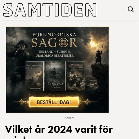
Annons
Vilket år 2024 varit för