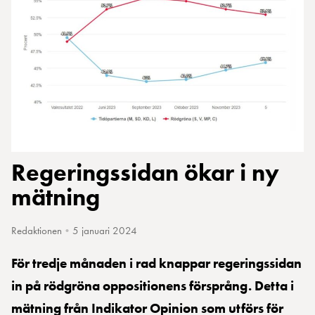
Regeringssidan ökar i ny
mätning
Redaktionen
•
5 januari 2024
För tredje månaden i rad knappar regeringssidan
in på rödgröna oppositionens försprång. Detta i
mätning från Indikator Opinion som utförs för