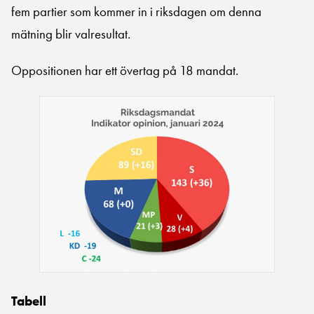
fem partier som kommer in i riksdagen om denna
mätning blir valresultat.
Oppositionen har ett övertag på 18 mandat.
Tabell