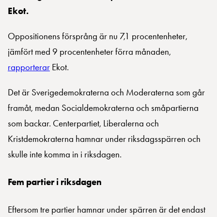
Ekot.
Oppositionens försprång är nu 7,1 procentenheter,
jämfört med 9 procentenheter förra månaden,
rapporterar
Ekot.
Det är Sverigedemokraterna och Moderaterna som går
framåt, medan Socialdemokraterna och småpartierna
som backar. Centerpartiet, Liberalerna och
Kristdemokraterna hamnar under riksdagsspärren och
skulle inte komma in i riksdagen.
Fem partier i riksdagen
Eftersom tre partier hamnar under spärren är det endast