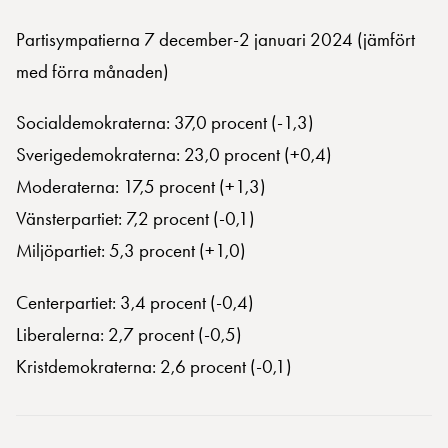
Partisympatierna 7 december-2 januari 2024 (jämfört
med förra månaden)
Socialdemokraterna: 37,0 procent (-1,3)
Sverigedemokraterna: 23,0 procent (+0,4)
Moderaterna: 17,5 procent (+1,3)
Vänsterpartiet: 7,2 procent (-0,1)
Miljöpartiet: 5,3 procent (+1,0)
Centerpartiet: 3,4 procent (-0,4)
Liberalerna: 2,7 procent (-0,5)
Kristdemokraterna: 2,6 procent (-0,1)