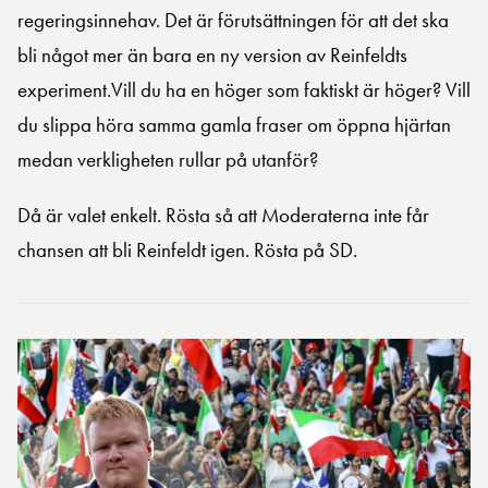
regeringsinnehav. Det är förutsättningen för att det ska
bli något mer än bara en ny version av Reinfeldts
experiment.Vill du ha en höger som faktiskt är höger? Vill
du slippa höra samma gamla fraser om öppna hjärtan
medan verkligheten rullar på utanför?
Då är valet enkelt. Rösta så att Moderaterna inte får
chansen att bli Reinfeldt igen. Rösta på SD.