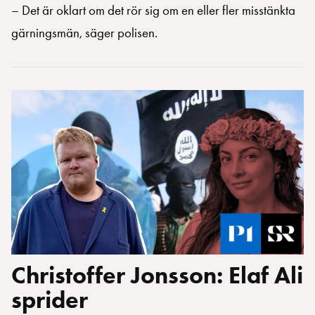
– Det är oklart om det rör sig om en eller fler misstänkta
gärningsmän, säger polisen.
Christoffer Jonsson: Elaf Ali
sprider