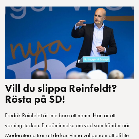
Vill du slippa Reinfeldt?
Rösta på SD!
Fredrik Reinfeldt är inte bara ett namn. Han är ett
varningstecken. En påminnelse om vad som händer när
Moderaterna tror att de kan vinna val genom att bli lite