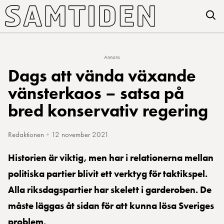
Annons
Dags att vända växande
vänsterkaos – satsa på
bred konservativ regering
Redaktionen
•
12 november 2021
Historien är viktig, men har i relationerna mellan
politiska partier blivit ett verktyg för taktikspel.
Alla riksdagspartier har skelett i garderoben. De
måste läggas åt sidan för att kunna lösa Sveriges
problem.