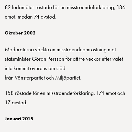
82 ledamöter röstade för en misstroendeförklaring, 186
emot, medan 74 avstod.
Oktober 2002
Moderaterna väckte en misstroendeomröstning mot
statsminister Göran Persson för att tre veckor efter valet
inte kommit överens om stöd
från Vänsterpartiet och Miljöpartiet.
158 röstade för en misstroendeförklaring, 174 emot och
17 avstod.
Januari 2015