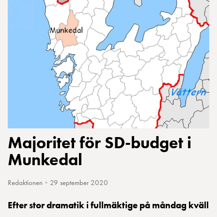
Majoritet för SD-budget i
Munkedal
Redaktionen
•
29 september 2020
Efter stor dramatik i fullmäktige på måndag kväll