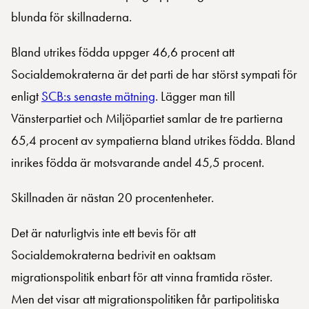
blunda för skillnaderna.
Bland utrikes födda uppger 46,6 procent att
Socialdemokraterna är det parti de har störst sympati för
enligt
SCB:s senaste mätning
. Lägger man till
Vänsterpartiet och Miljöpartiet samlar de tre partierna
65,4 procent av sympatierna bland utrikes födda. Bland
inrikes födda är motsvarande andel 45,5 procent.
Skillnaden är nästan 20 procentenheter.
Det är naturligtvis inte ett bevis för att
Socialdemokraterna bedrivit en oaktsam
migrationspolitik enbart för att vinna framtida röster.
Men det visar att migrationspolitiken får partipolitiska