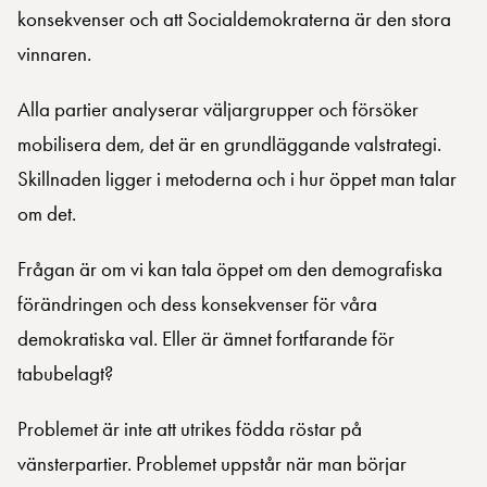
konsekvenser och att Socialdemokraterna är den stora
vinnaren.
Alla partier analyserar väljargrupper och försöker
mobilisera dem, det är en grundläggande valstrategi.
Skillnaden ligger i metoderna och i hur öppet man talar
om det.
Frågan är om vi kan tala öppet om den demografiska
förändringen och dess konsekvenser för våra
demokratiska val. Eller är ämnet fortfarande för
tabubelagt?
Problemet är inte att utrikes födda röstar på
vänsterpartier. Problemet uppstår när man börjar