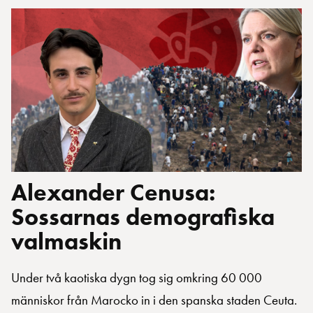
Alexander Cenusa:
Sossarnas demografiska
valmaskin
Under två kaotiska dygn tog sig omkring 60 000
människor från Marocko in i den spanska staden Ceuta.