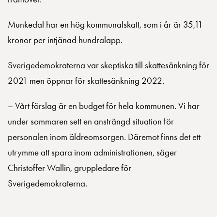
Munkedal har en hög kommunalskatt, som i år är 35,11
kronor per intjänad hundralapp.
Sverigedemokraterna var skeptiska till skattesänkning för
2021 men öppnar för skattesänkning 2022.
– Vårt förslag är en budget för hela kommunen. Vi har
under sommaren sett en ansträngd situation för
personalen inom äldreomsorgen. Däremot finns det ett
utrymme att spara inom administrationen, säger
Christoffer Wallin, gruppledare för
Sverigedemokraterna.