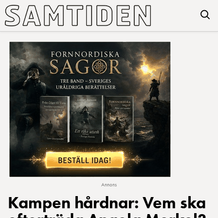
Annons
Kampen hårdnar: Vem ska