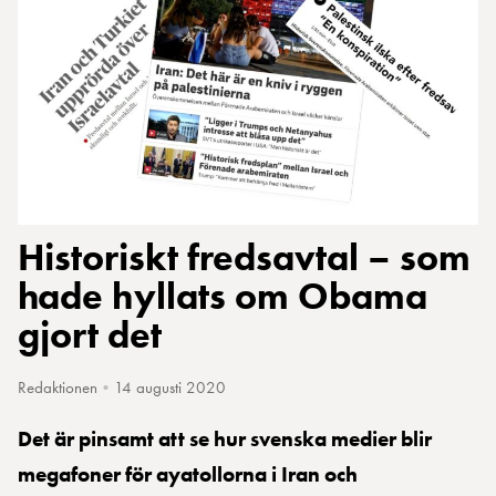
Historiskt fredsavtal – som
hade hyllats om Obama
gjort det
Redaktionen
•
14 augusti 2020
Det är pinsamt att se hur svenska medier blir
megafoner för ayatollorna i Iran och