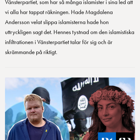
Vänsterpartiet, som har så många islamister i sina led att
vi alla har tappat räkningen. Hade Magdalena
Andersson velat slippa islamisterna hade hon
uttryckligen sagt det. Hennes tystnad om den islamistiska
infiltrationen i Vänsterpartiet talar för sig och är
skrämmande på riktigt.