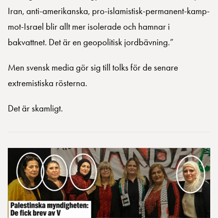
Iran, anti-amerikanska, pro-islamistisk-permanent-kamp-
mot-Israel blir allt mer isolerade och hamnar i
bakvattnet. Det är en geopolitisk jordbävning.”
Men svensk media gör sig till tolks för de senare
extremistiska rösterna.
Det är skamligt.