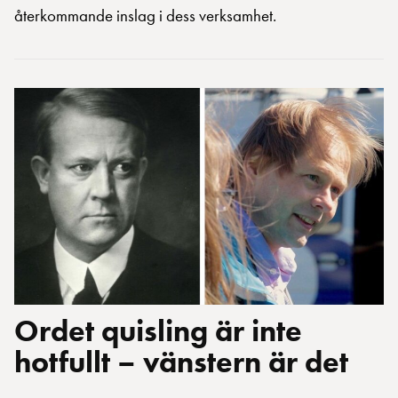
återkommande inslag i dess verksamhet.
Ordet quisling är inte
hotfullt – vänstern är det