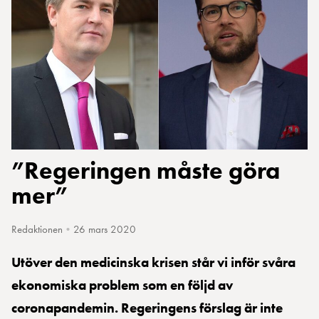
”Regeringen måste göra
mer”
Redaktionen
•
26 mars 2020
Utöver den medicinska krisen står vi inför svåra
ekonomiska problem som en följd av
coronapandemin. Regeringens förslag är inte