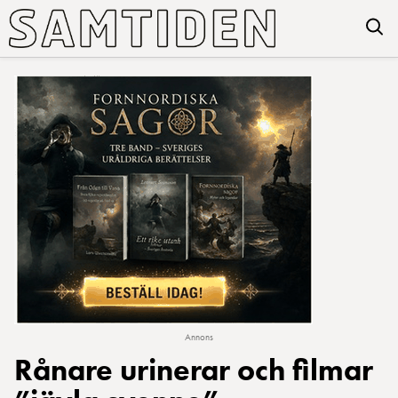
Annons
Rånare urinerar och filmar