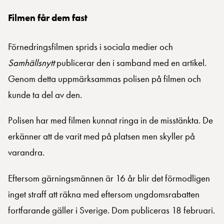
Filmen får dem fast
Förnedringsfilmen sprids i sociala medier och
Samhällsnytt
publicerar den i samband med en artikel.
Genom detta uppmärksammas polisen på filmen och
kunde ta del av den.
Polisen har med filmen kunnat ringa in de misstänkta. De
erkänner att de varit med på platsen men skyller på
varandra.
Eftersom gärningsmännen är 16 år blir det förmodligen
inget straff att räkna med eftersom ungdomsrabatten
fortfarande gäller i Sverige. Dom publiceras 18 februari.