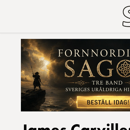
James Carville