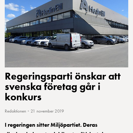
Regeringsparti önskar att
svenska företag går i
konkurs
Redaktionen
•
21 november 2019
I regeringen sitter Miljöpartiet. Deras