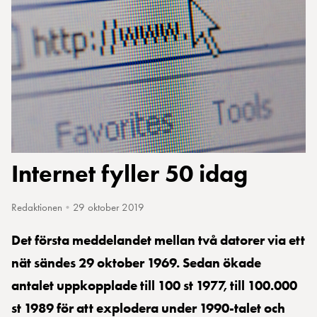
Internet fyller 50 idag
Redaktionen
•
29 oktober 2019
Det första meddelandet mellan två datorer via ett
nät sändes 29 oktober 1969. Sedan ökade
antalet uppkopplade till 100 st 1977, till 100.000
st 1989 för att explodera under 1990-talet och