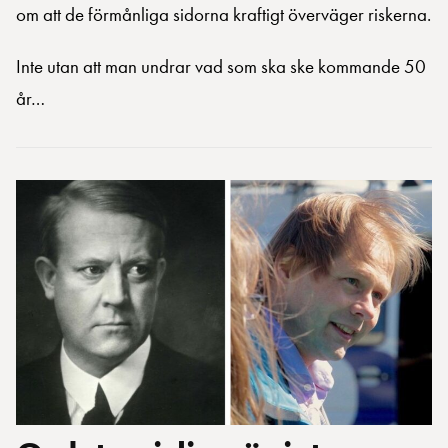
om att de förmånliga sidorna kraftigt överväger riskerna.
Inte utan att man undrar vad som ska ske kommande 50
år…