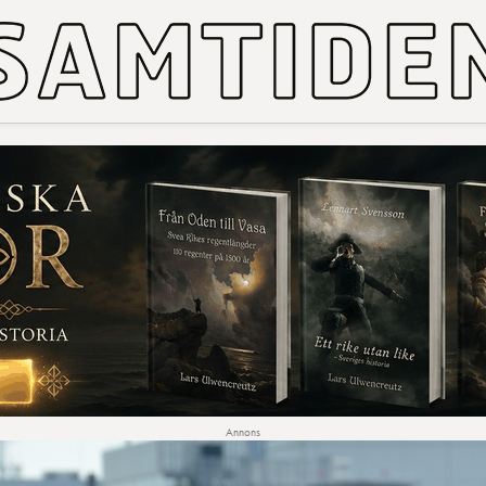
Annons