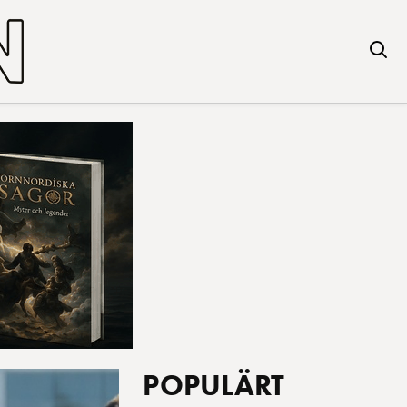
POPULÄRT