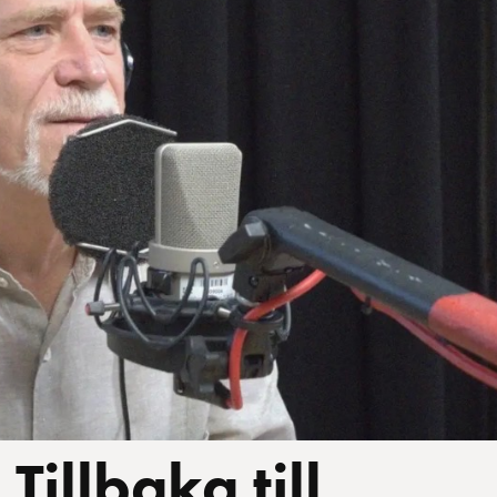
Tillbaka till