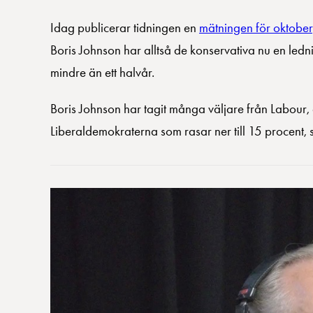
Idag publicerar tidningen en
mätningen för oktober
Boris Johnson har alltså de konservativa nu en le
mindre än ett halvår.
Boris Johnson har tagit många väljare från Labour, d
Liberaldemokraterna som rasar ner till 15 procent, 