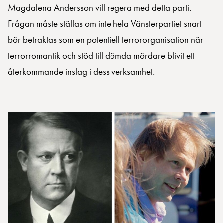
Magdalena Andersson vill regera med detta parti.
Frågan måste ställas om inte hela Vänsterpartiet snart
bör betraktas som en potentiell terrororganisation när
terrorromantik och stöd till dömda mördare blivit ett
återkommande inslag i dess verksamhet.