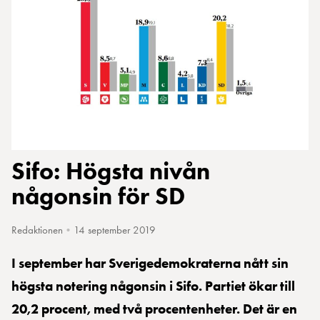
Sifo: Högsta nivån
någonsin för SD
Redaktionen
•
14 september 2019
I september har Sverigedemokraterna nått sin
högsta notering någonsin i Sifo. Partiet ökar till
20,2 procent, med två procentenheter. Det är en