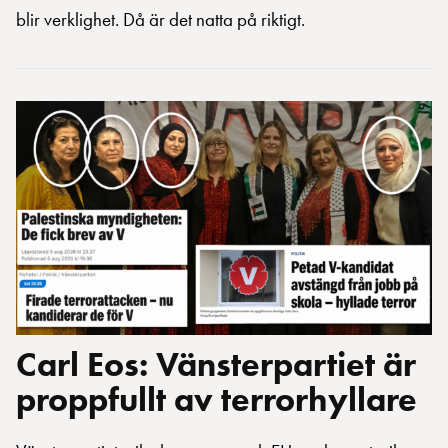
blir verklighet. Då är det natta på riktigt.
Carl Eos: Vänsterpartiet är
proppfullt av terrorhyllare