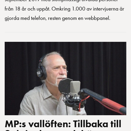
från 18 år och uppåt. Omkring 1.000 av intervjuerna är
gjorda med telefon, resten genom en webbpanel.
MP:s vallöften: Tillbaka till