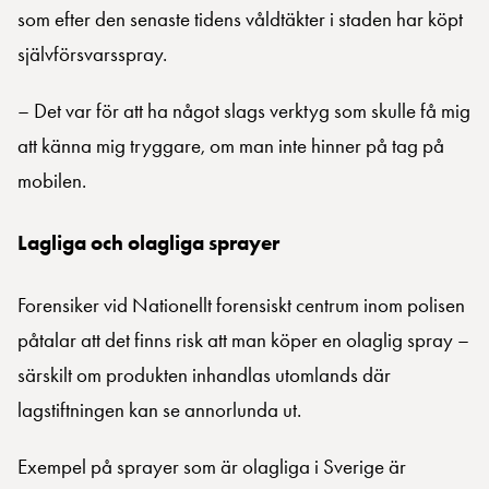
som efter den senaste tidens våldtäkter i staden har köpt
självförsvarsspray.
– Det var för att ha något slags verktyg som skulle få mig
att känna mig tryggare, om man inte hinner på tag på
mobilen.
Lagliga och olagliga sprayer
Forensiker vid Nationellt forensiskt centrum inom polisen
påtalar att det finns risk att man köper en olaglig spray –
särskilt om produkten inhandlas utomlands där
lagstiftningen kan se annorlunda ut.
Exempel på sprayer som är olagliga i Sverige är