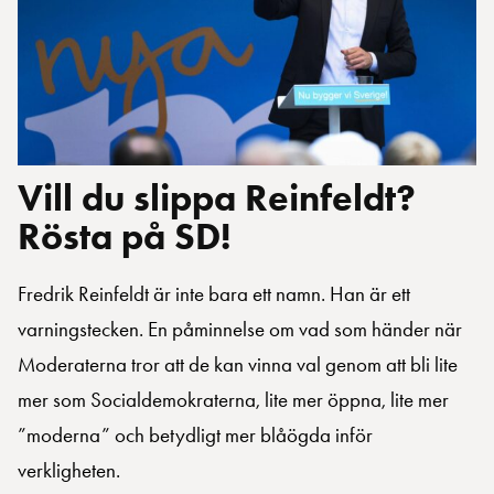
Vill du slippa Reinfeldt?
Rösta på SD!
Fredrik Reinfeldt är inte bara ett namn. Han är ett
varningstecken. En påminnelse om vad som händer när
Moderaterna tror att de kan vinna val genom att bli lite
mer som Socialdemokraterna, lite mer öppna, lite mer
”moderna” och betydligt mer blåögda inför
verkligheten.