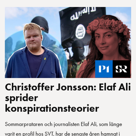
Christoffer Jonsson: Elaf Ali
sprider
konspirationsteorier
Sommarprataren och journalisten Elaf Ali, som länge
varit en profil hos SVT, har de senaste åren hamnat i