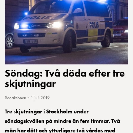
Söndag: Två döda efter tre
skjutningar
Redaktionen
•
1 juli 2019
Tre skjutningar i Stockholm under
söndagskvällen på mindre än fem timmar.
Två
män har dött och ytterligare två vårdas med