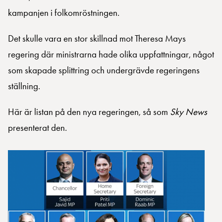
kampanjen i folkomröstningen.
Det skulle vara en stor skillnad mot Theresa Mays
regering där ministrarna hade olika uppfattningar, något
som skapade splittring och undergrävde regeringens
ställning.
Här är listan på den nya regeringen, så som
Sky News
presenterat den.