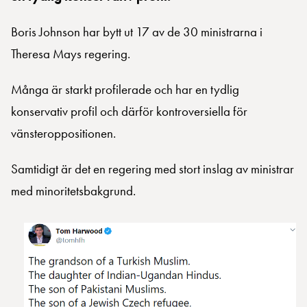
Boris Johnson har bytt ut 17 av de 30 ministrarna i
Theresa Mays regering.
Många är starkt profilerade och har en tydlig
konservativ profil och därför kontroversiella för
vänsteroppositionen.
Samtidigt är det en regering med stort inslag av ministrar
med minoritetsbakgrund.