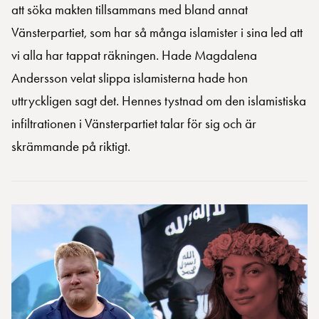
att söka makten tillsammans med bland annat
Vänsterpartiet, som har så många islamister i sina led att
vi alla har tappat räkningen. Hade Magdalena
Andersson velat slippa islamisterna hade hon
uttryckligen sagt det. Hennes tystnad om den islamistiska
infiltrationen i Vänsterpartiet talar för sig och är
skrämmande på riktigt.