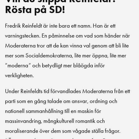
Rösta på SD!
Fredrik Reinfeldt är inte bara ett namn. Han är ett
varningstecken. En påminnelse om vad som händer när
Moderaterna tror att de kan vinna val genom att bli lite
mer som Socialdemokraterna, lite mer öppna, lite mer
”moderna” och betydligt mer blåögda inför
verkligheten.
Under Reinfeldts tid förvandlades Moderaterna från ett
parti som en gång talade om ansvar, ordning och
nationell sammanhållning till en maskin för
massinvandring, mångkulturell romantik och
moraliserande över dem som vågade ställa frågor.