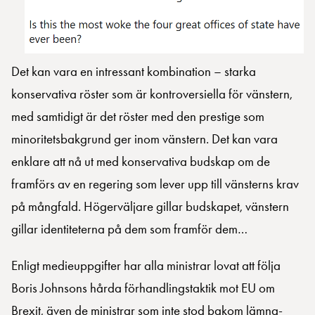
Det kan vara en intressant kombination – starka
konservativa röster som är kontroversiella för vänstern,
med samtidigt är det röster med den prestige som
minoritetsbakgrund ger inom vänstern. Det kan vara
enklare att nå ut med konservativa budskap om de
framförs av en regering som lever upp till vänsterns krav
på mångfald. Högerväljare gillar budskapet, vänstern
gillar identiteterna på dem som framför dem…
Enligt medieuppgifter har alla ministrar lovat att följa
Boris Johnsons hårda förhandlingstaktik mot EU om
Brexit, även de ministrar som inte stod bakom lämna-