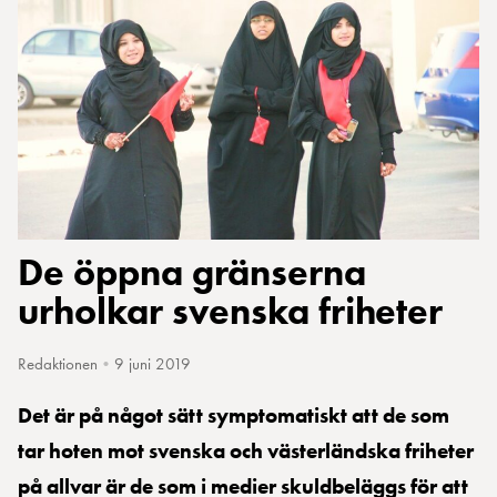
De öppna gränserna
urholkar svenska friheter
Redaktionen
•
9 juni 2019
Det är på något sätt symptomatiskt att de som
tar hoten mot svenska och västerländska friheter
på allvar är de som i medier skuldbeläggs för att