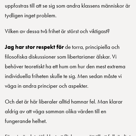
uppfostras till att se sig som andra klassens människor är
tydligen inget problem.
Vilken av dessa två frihet är störst och viktigast?
Jag har stor respekt för
de torra, principiella och
filosofiska diskussioner som libertarianer älskar. Vi
behöver teoretiskt ha ett hum om hur den mest extrema
individuella friheten skulle te sig. Men sedan måste vi
väga in andra principer och aspekter.
Och det är här liberaler alltid hamnar fel. Man klarar
aldrig av att väga samman olika värden till en
fungerande helhet.