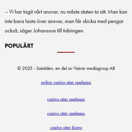
– Vi har tagit vårt ansvar, nu måste staten ta sitt. Man kan
inte bara lasta över ansvar, man får skicka med pengar
också, säger Johansson till tidningen.
POPULÄRT
© 2025 - Samtiden, en del av Vainar mediagroup AB
online casino utan spelpaus
casino utan spelpaus
casino utan spelpaus
casino utan licens