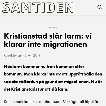
Annons
Kristianstad slår larm: vi
klarar inte migrationen
Redaktionen
•
8 juni 2019
Nödlarm kommer nu från kommun efter
kommun. Man klarar inte av att upprätthålla den
sociala välfärden på grund av migrationen. Nu är
det Kristianstads tur att slå larm.
Kommunalrådet Peter Johansson (M) säger att läget är