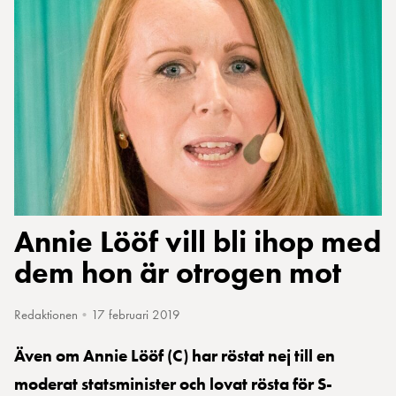
Annie Lööf vill bli ihop med
dem hon är otrogen mot
Redaktionen
•
17 februari 2019
Även om Annie Lööf (C) har röstat nej till en
moderat statsminister och lovat rösta för S-